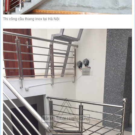
Thi công cầu thang inox tại Hà Nội