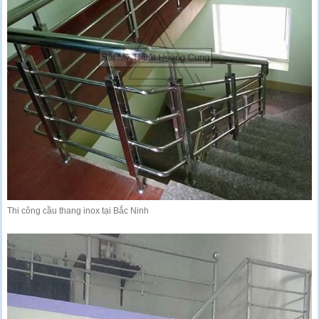
Thi công cầu thang inox tại Bắc Ninh