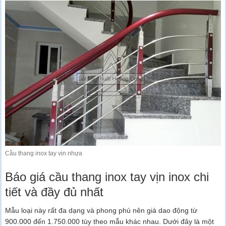
Cầu thang inox tay vịn nhựa
Báo giá cầu thang inox tay vịn inox chi
tiết và đầy đủ nhất
Mẫu loại này rất đa dạng và phong phú nên giá dao động từ
900.000 đến 1.750.000 tùy theo mẫu khác nhau. Dưới đây là một