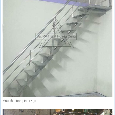
Mẫu cầu thang inox đẹp