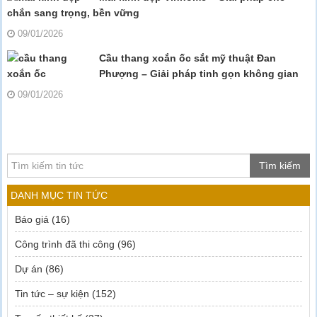
chắn sang trọng, bền vững
09/01/2026
Cầu thang xoắn ốc sắt mỹ thuật Đan
Phượng – Giải pháp tinh gọn không gian
09/01/2026
Tìm kiếm
DANH MỤC TIN TỨC
Báo giá
(16)
Công trình đã thi công
(96)
Dự án
(86)
Tin tức – sự kiện
(152)