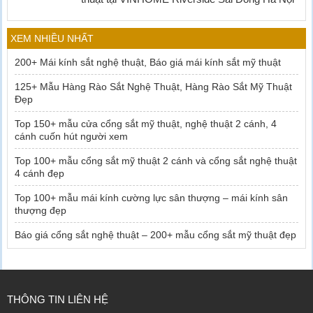
XEM NHIỀU NHẤT
200+ Mái kính sắt nghệ thuật, Báo giá mái kính sắt mỹ thuật
125+ Mẫu Hàng Rào Sắt Nghệ Thuật, Hàng Rào Sắt Mỹ Thuật
Đẹp
Top 150+ mẫu cửa cổng sắt mỹ thuật, nghệ thuật 2 cánh, 4
cánh cuốn hút người xem
Top 100+ mẫu cổng sắt mỹ thuật 2 cánh và cổng sắt nghệ thuật
4 cánh đẹp
Top 100+ mẫu mái kính cường lực sân thượng – mái kính sân
thượng đẹp
Báo giá cổng sắt nghệ thuật – 200+ mẫu cổng sắt mỹ thuật đẹp
THÔNG TIN LIÊN HỆ