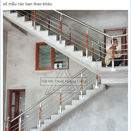
số mẫu các bạn thao khảo.