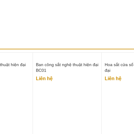
thuật hiện đại
Ban công sắt nghệ thuật hiện đại
Hoa sắt cửa sổ
BC01
đại
Liên hệ
Liên hệ