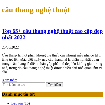
cầu thang nghệ thuật
Top 65+ cầu thang nghệ thuật cao cấp đẹp
nhất 2022
25/05/2022
Cầu thang là một phần không thể thiếu của những mẫu nhà có từ 1
tầng trở lên. Đặc biệt ngày nay cầu thang lại là phần nội thất quan
trọng, cầu thang là điểm nhấn góp phần tô đẹp lên không gian trong
nhà, trong đó cầu thang nghệ thuật được nhiều chủ nhà quan tâm vì
cầu…
Xem thêm
Tìm kiếm
Danh mục tin tức
Báo giá
(16)