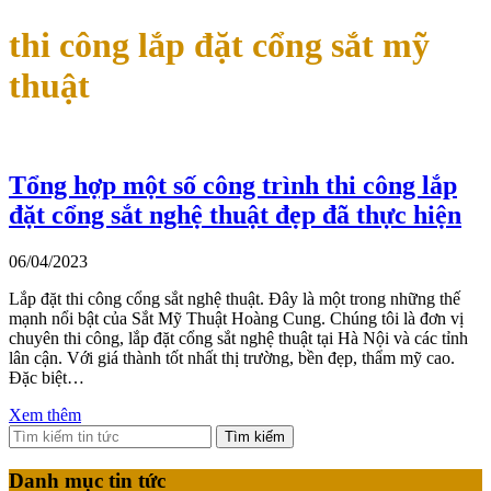
thi công lắp đặt cổng sắt mỹ
thuật
Tổng hợp một số công trình thi công lắp
đặt cổng sắt nghệ thuật đẹp đã thực hiện
06/04/2023
Lắp đặt thi công cổng sắt nghệ thuật. Đây là một trong những thế
mạnh nổi bật của Sắt Mỹ Thuật Hoàng Cung. Chúng tôi là đơn vị
chuyên thi công, lắp đặt cổng sắt nghệ thuật tại Hà Nội và các tỉnh
lân cận. Với giá thành tốt nhất thị trường, bền đẹp, thẩm mỹ cao.
Đặc biệt…
Xem thêm
Tìm kiếm
Danh mục tin tức