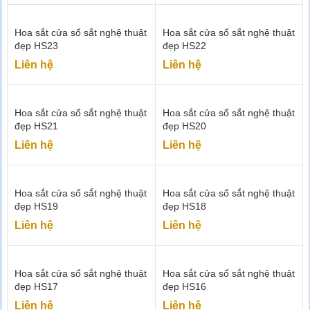
Hoa sắt cửa sổ sắt nghệ thuật
Hoa sắt cửa sổ sắt nghệ thuật
đẹp HS23
đẹp HS22
Liên hệ
Liên hệ
Hoa sắt cửa sổ sắt nghệ thuật
Hoa sắt cửa sổ sắt nghệ thuật
đẹp HS21
đẹp HS20
Liên hệ
Liên hệ
Hoa sắt cửa sổ sắt nghệ thuật
Hoa sắt cửa sổ sắt nghệ thuật
đẹp HS19
đẹp HS18
Liên hệ
Liên hệ
Hoa sắt cửa sổ sắt nghệ thuật
Hoa sắt cửa sổ sắt nghệ thuật
đẹp HS17
đẹp HS16
Liên hệ
Liên hệ