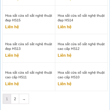
Hoa sắt cửa sổ sắt nghệ thuật
Hoa sắt cửa sổ sắt nghệ thuật
đẹp HS15
đẹp HS14
Liên hệ
Liên hệ
Hoa sắt cửa sổ sắt nghệ thuật
Hoa sắt cửa sổ sắt nghệ thuật
đẹp HS13
cao cấp HS12
Liên hệ
Liên hệ
Hoa sắt cửa sổ sắt nghệ thuật
Hoa sắt cửa sổ sắt nghệ thuật
cao cấp HS11
cao cấp HS10
Liên hệ
Liên hệ
1
2
→