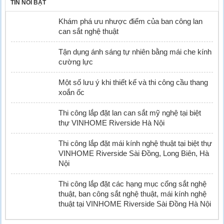
TIN NỔI BẬT
Khám phá ưu nhược điểm của ban công lan
can sắt nghệ thuật
Tận dụng ánh sáng tự nhiên bằng mái che kính
cường lực
Một số lưu ý khi thiết kế và thi công cầu thang
xoắn ốc
Thi công lắp đặt lan can sắt mỹ nghệ tại biệt
thự VINHOME Riverside Hà Nội
Thi công lắp đặt mái kính nghệ thuật tại biệt thự
VINHOME Riverside Sài Đồng, Long Biên, Hà
Nội
Thi công lắp đặt các hạng mục cổng sắt nghệ
thuật, ban công sắt nghệ thuật, mái kính nghệ
thuật tại VINHOME Riverside Sài Đồng Hà Nội