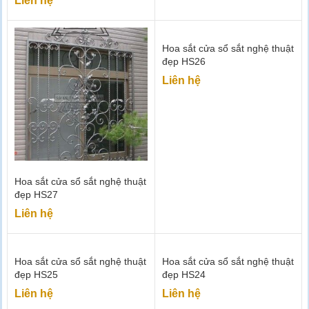
Liên hệ
Hoa sắt cửa sổ sắt nghệ thuật
đẹp HS26
Liên hệ
Hoa sắt cửa sổ sắt nghệ thuật
đẹp HS27
Liên hệ
Hoa sắt cửa sổ sắt nghệ thuật
Hoa sắt cửa sổ sắt nghệ thuật
đẹp HS25
đẹp HS24
Liên hệ
Liên hệ