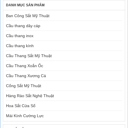
DANH MỤC SẢN PHẨM
Ban Công Sắt Mỹ Thuật
Cầu thang dây cáp
Cầu thang inox
Cầu thang kính
Cầu Thang Sắt Mỹ Thuật
Cầu Thang Xoắn Ốc
Cầu Thang Xương Cá
Cổng Sắt Mỹ Thuật
Hàng Rào Sắt Nghệ Thuật
Hoa Sắt Cửa Sổ
Mái Kính Cường Lực