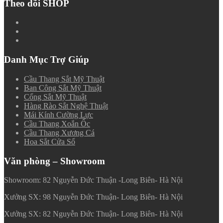
Theo dõi SHOP
Danh Mục Trợ Giúp
Cầu Thang Sắt Mỹ Thuật
Ban Công Sắt Mỹ Thuật
Cổng Sắt Mỹ Thuật
Hàng Rào Sắt Nghệ Thuật
Mái Kính Cường Lực
Cầu Thang Xoắn Ốc
Cầu Thang Xương Cá
Hoa Sắt Cửa Sổ
Văn phòng – Showroom
Showroom: 82 Nguyễn Đức Thuận -Long Biên- Hà Nội
Xưởng SX: 98 Nguyễn Đức Thuận- Long Biên- Hà Nội
Xưởng SX: 82 Nguyễn Đức Thuận- Long Biên- Hà Nội