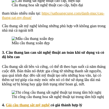
Cầu thang hoa sắt nghệ thuật cao cấp, hiện đại
tham khảo nhiều mẫu tại:
https://sathoangcung.com/danh-muc/cau-
thang-sat-my-thuat/
Cầu thang sắt mỹ nghệ không những phù hợp với không gian trong
nhà mà cả ngoài trời
Mẫu cầu thang xoắn đẹp
3. Cầu thang lan can sắt nghệ thuật an toàn khi sử dụng và có
độ bền cao
Cầu thang sắt rất bền và cứng, có thể đi theo bạn suốt cả năm tháng
cuộc đời. Bản thân nó được gia công từ những thanh sắt nguyên,
qua quá trình đục đẽo sắt mỹ thuật tạo nên những hoa văn, lại có
thêm sự trợ giúp của máy móc nên nó có thẻ sử dụng lâu dài mà
không sợ bị hỏng hay gặp tình trạng như hoan gỉ, nứt.
Thi công cầu thang hoa sắt nghệ thuật tại trung tâm hội nghị
4.
Giá cầu thang sắt mỹ nghệ
có giá thành hợp lý