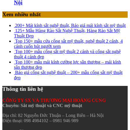
Nội
Xem nhiều nhất
200+ Mái kính sắt nghệ thuật, Báo giá mái kính sắt mỹ thuật
125+ Mẫu Hàng Rào Sắt Nghệ Thuật, Hàng Rào Sắt Mỹ
Thuật Đẹp
Top 150+ mẫu cửa cổng sắt mỹ thuật, nghệ thuật 2 cánh, 4
cánh cuốn hút người xem
Top 100+ mẫu cổng sắt mỹ thuật 2 cánh và cổng sắt nghệ
thuật 4 cánh đẹp
Top 100+ mẫu mái kính cường lực sân thượng – mái kính
sân thượng đẹp
Báo giá cổng sắt nghệ thuật – 200+ mẫu cổng sắt mỹ thuật
đẹp
Thông tin liên hệ
CÔNG TY SX VÀ THƯƠNG MẠI HOÀNG CUNG
Chuyên: Sắt mỹ thuật và CNC mỹ thuật
Địa chỉ: 82 Nguyễn Đức Thuận – Long Biên – Hà Nội
Điện thoại: 098 4984102 – 0981 946 989