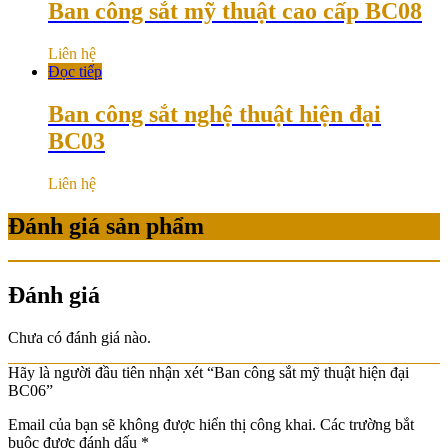
Ban công sắt mỹ thuật cao cấp BC08
Liên hệ
Đọc tiếp
Ban công sắt nghệ thuật hiện đại
BC03
Liên hệ
Đánh giá sản phẩm
Đánh giá
Chưa có đánh giá nào.
Hãy là người đầu tiên nhận xét “Ban công sắt mỹ thuật hiện đại
BC06”
Email của bạn sẽ không được hiển thị công khai.
Các trường bắt
buộc được đánh dấu
*