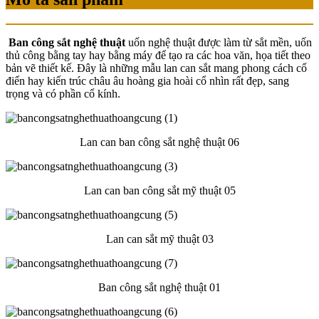
Ban công sắt nghệ thuật
uốn nghệ thuật được làm từ sắt mền, uốn
thủ công bằng tay hay bằng máy để tạo ra các hoa văn, họa tiết theo
bản vẽ thiết kế. Đây là những mẫu lan can sắt mang phong cách cổ
điển hay kiến trúc châu âu hoàng gia hoài cổ nhìn rất đẹp, sang
trọng và có phần cổ kính.
Lan can ban công sắt nghệ thuật 06
Lan can ban công sắt mỹ thuật 05
Lan can sắt mỹ thuật 03
Ban công sắt nghệ thuật 01