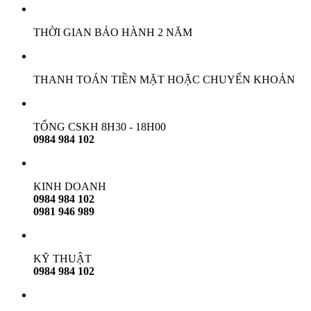
THỜI GIAN BẢO HÀNH 2 NĂM
THANH TOÁN TIỀN MẶT HOẶC CHUYỂN KHOẢN
TỔNG CSKH 8H30 - 18H00
0984 984 102
KINH DOANH
0984 984 102
0981 946 989
KỸ THUẬT
0984 984 102