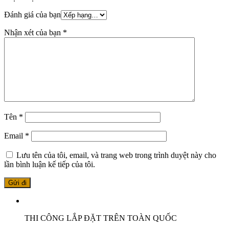
Đánh giá của bạn
Nhận xét của bạn
*
Tên
*
Email
*
Lưu tên của tôi, email, và trang web trong trình duyệt này cho
lần bình luận kế tiếp của tôi.
THI CÔNG LẮP ĐẶT TRÊN TOÀN QUỐC