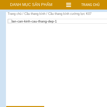
TRANG CHỦ
DANH MỤC SẢN PHẨM
Trang chủ
/
Cầu thang kính
/ Cầu thang kính cường lực K07