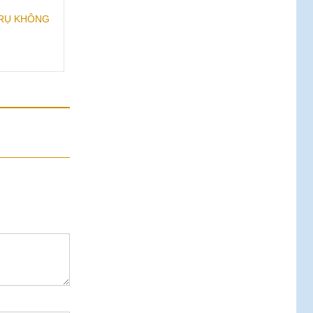
TRỤ KHÔNG