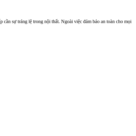
p cần sự tráng lệ trong nội thất. Ngoài việc đảm bảo an toàn cho mọi