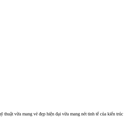
 mỹ thuật vừa mang vẻ đẹp hiện đại vừa mang nét tinh tế của kiến trúc