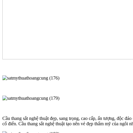
Cầu thang sắt nghệ thuật đẹp, sang trọng, cao cấp, ấn tượng, độc đáo d
cổ điển. Cầu thang sắt nghệ thuật tạo nên vẻ đẹp thẩm mỹ của ngôi nhà, g