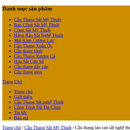
Danh mục sản phẩm
Cầu Thang Sắt Mỹ Thuật
Ban Công Sắt Mỹ Thuật
Cổng Sắt Mỹ Thuật
Hàng Rào Sắt Nghệ Thuật
Mái Kính Cường Lực
Cầu Thang Xoắn Ốc
Cầu thang kính
Cầu Thang Xương Cá
Hoa Sắt Cửa Sổ
Cầu thang dây cáp
Cầu thang inox
Trang Chủ
Trang chủ
Giới thiệu
Cầu Thang Sắt nghệ Thuật
Công Trình Đã Thi Công
Tin tức
Báo giá
Trang chủ
/
Cầu Thang Sắt Mỹ Thuật
/ Cầu thang lan can sắt nghệ t