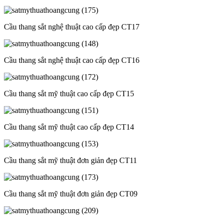
Cầu thang sắt nghệ thuật cao cấp đẹp CT17
Cầu thang sắt nghệ thuật cao cấp đẹp CT16
Cầu thang sắt mỹ thuật cao cấp đẹp CT15
Cầu thang sắt mỹ thuật cao cấp đẹp CT14
Cầu thang sắt mỹ thuật đơn giản đẹp CT11
Cầu thang sắt mỹ thuật đơn giản đẹp CT09