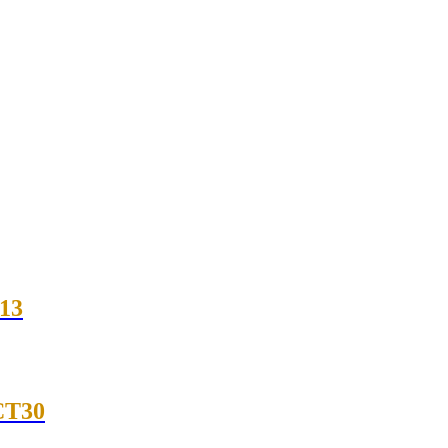
T13
 CT30