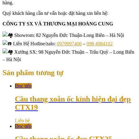
hàng.
Quý khách hàng cần tư vấn hoặc đặt hàng xin liên hệ:
CÔNG TY SX VÀ THƯƠNG MẠI HOÀNG CUNG
Showrom
: 82 Nguyễn Đức Thuận-Long Biên – Hà Nội
Liên Hệ Hotline/zalo:
0979997406
–
098 4984102
Xưởng SX: 98 Nguyễn Đức Thuận – Trâu Quỳ – Long Biên
– Hà Nội
Sản phẩm tương tự
Đọc tiếp
Cầu thang xoắn ốc kính hiện đại đẹp
CTX19
Liên hệ
Đọc tiếp