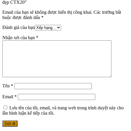
đẹp CTX20”
Email của bạn sẽ không được hiển thị công khai.
Các trường bắt
buộc được đánh dấu
*
Đánh giá của bạn
Nhận xét của bạn
*
Tên
*
Email
*
Lưu tên của tôi, email, và trang web trong trình duyệt này cho
lần bình luận kế tiếp của tôi.