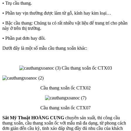
• Trụ cầu thang.
• Phần tay vịn thường được làm từ gỗ, kính hay kim loại…
• Bậc cầu thang: Chúng ta có rất nhiều vật liệu để trang trí cho phần
này ở trên thị trường.
• Phần pat đơn hay đôi.
Dưới đây là một số mẫu cầu thang xoắn khác:
Cầu thang xoắn ốc CTX03
Cầu thang xoắn ốc CTX02
Cầu thang xoắn ốc CTX07
Sắt Mỹ Thuật HOÀNG CUNG
chuyên sản xuất, thi công cầu
thang xoắn, cầu thang xoắn ốc với mẫu mã đa dạng, từ phong cách
đơn giản đến cầu kỳ, tinh xảo đáp ứng đầy đủ nhu cầu của khách