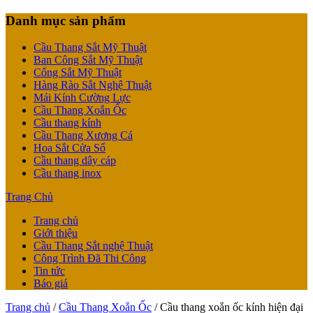
Danh mục sản phẩm
Cầu Thang Sắt Mỹ Thuật
Ban Công Sắt Mỹ Thuật
Cổng Sắt Mỹ Thuật
Hàng Rào Sắt Nghệ Thuật
Mái Kính Cường Lực
Cầu Thang Xoắn Ốc
Cầu thang kính
Cầu Thang Xương Cá
Hoa Sắt Cửa Sổ
Cầu thang dây cáp
Cầu thang inox
Trang Chủ
Trang chủ
Giới thiệu
Cầu Thang Sắt nghệ Thuật
Công Trình Đã Thi Công
Tin tức
Báo giá
Trang chủ
/
Cầu Thang Xoắn Ốc
/ Cầu thang xoắn ốc kính hiện đại