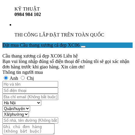
KỸ THUẬT
0984 984 102
THI CÔNG LẮP ĐẶT TRÊN TOÀN QUỐC
Đặt mua Cầu thang xương cá đẹp XC06
Cầu thang xương cá đẹp XC06
Liên hệ
Bạn vui lòng nhập đúng số điện thoại để chúng tôi sẽ gọi xác nhận
đơn hàng trước khi giao hàng. Xin cảm ơn!
Thông tin người mua
Anh
Chị