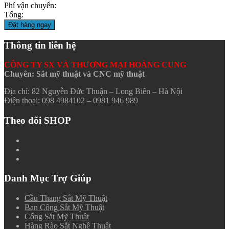
Phí vận chuyển:
Tổng:
Đặt hàng ngay
Thông tin liên hệ
CÔNG TY SX VÀ THƯƠNG MẠI HOÀNG CUNG
Chuyên: Sắt mỹ thuật và CNC mỹ thuật
Địa chỉ: 82 Nguyễn Đức Thuận – Long Biên – Hà Nội
Điện thoại: 098 4984102 – 0981 946 989
Theo dõi SHOP
Danh Mục Trợ Giúp
Cầu Thang Sắt Mỹ Thuật
Ban Công Sắt Mỹ Thuật
Cổng Sắt Mỹ Thuật
Hàng Rào Sắt Nghệ Thuật