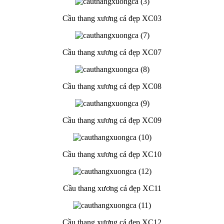
Cầu thang xương cá đẹp XC03
Cầu thang xương cá đẹp XC07
Cầu thang xương cá đẹp XC08
Cầu thang xương cá đẹp XC09
Cầu thang xương cá đẹp XC10
Cầu thang xương cá đẹp XC11
Cầu thang xương cá đẹp XC12