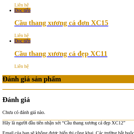
Liên hệ
Đọc tiếp
Cầu thang xương cá đơn XC15
Liên hệ
Đọc tiếp
Cầu thang xương cá đẹp XC11
Liên hệ
Đánh giá sản phẩm
Đánh giá
Chưa có đánh giá nào.
Hãy là người đầu tiên nhận xét “Cầu thang xương cá đẹp XC12”
Email của bạn sẽ không được hiển thị công khai.
Các trường bắt buộ