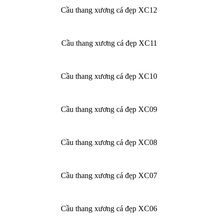
Cầu thang xương cá đẹp XC12
Cầu thang xương cá đẹp XC11
Cầu thang xương cá đẹp XC10
Cầu thang xương cá đẹp XC09
Cầu thang xương cá đẹp XC08
Cầu thang xương cá đẹp XC07
Cầu thang xương cá đẹp XC06