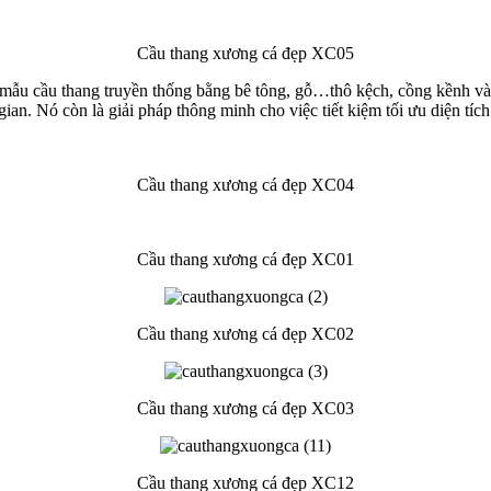
Cầu thang xương cá đẹp XC05
mẫu cầu thang truyền thống bằng bê tông, gỗ…thô kệch, cồng kềnh và 
gian. Nó còn là giải pháp thông minh cho việc tiết kiệm tối ưu diện tíc
Cầu thang xương cá đẹp XC04
Cầu thang xương cá đẹp XC01
Cầu thang xương cá đẹp XC02
Cầu thang xương cá đẹp XC03
Cầu thang xương cá đẹp XC12