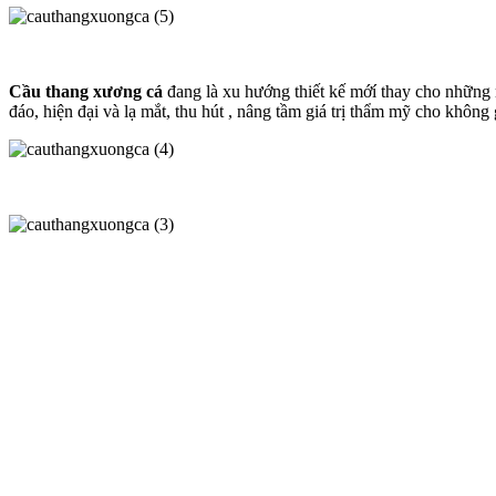
Cầu thang xương cá
đang là xu hướng thiết kế mớí thay cho những 
đáo, hiện đại và lạ mắt, thu hút , nâng tầm giá trị thẩm mỹ cho không 