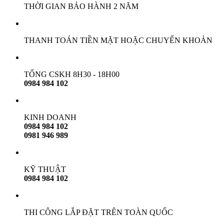
THỜI GIAN BẢO HÀNH 2 NĂM
THANH TOÁN TIỀN MẶT HOẶC CHUYỂN KHOẢN
TỔNG CSKH 8H30 - 18H00
0984 984 102
KINH DOANH
0984 984 102
0981 946 989
KỸ THUẬT
0984 984 102
THI CÔNG LẮP ĐẶT TRÊN TOÀN QUỐC