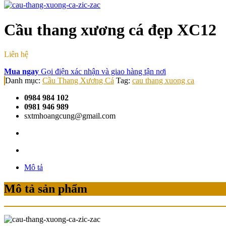
Cầu thang xương cá đẹp XC12
Liên hệ
Mua ngay
Gọi điện xác nhận và giao hàng tận nơi
Danh mục:
Cầu Thang Xương Cá
Tag:
cau thang xuong ca
0984 984 102
0981 946 989
sxtmhoangcung@gmail.com
Mô tả
Mô tả sản phẩm