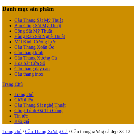
Danh mục sản phẩm
Cầu Thang Sắt Mỹ Thuật
Ban Công Sắt Mỹ Thuật
Cổng Sắt Mỹ Thuật
Hàng Rào Sắt Nghệ Thuật
Mái Kính Cường Lực
Cầu Thang Xoắn Ốc
Cầu thang kính
Cầu Thang Xương Cá
Hoa Sắt Cửa Sổ
Cầu thang dây cáp
Cầu thang inox
Trang Chủ
Trang chủ
Giới thiệu
Cầu Thang Sắt nghệ Thuật
Công Trình Đã Thi Công
Tin tức
Báo giá
Trang chủ
/
Cầu Thang Xương Cá
/ Cầu thang xương cá đẹp XC12