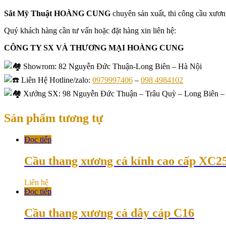
Sắt Mỹ Thuật HOÀNG CUNG
chuyên sản xuất, thi công cầu xươn
Quý khách hàng cần tư vấn hoặc đặt hàng xin liên hệ:
CÔNG TY SX VÀ THƯƠNG MẠI HOÀNG CUNG
Showrom
: 82 Nguyễn Đức Thuận-Long Biên – Hà Nội
Liên Hệ Hotline/zalo:
0979997406
–
098 4984102
Xưởng SX: 98 Nguyễn Đức Thuận – Trâu Quỳ – Long Biên –
Sản phẩm tương tự
Đọc tiếp
Cầu thang xương cá kính cao cấp XC2
Liên hệ
Đọc tiếp
Cầu thang xương cá dây cáp C16