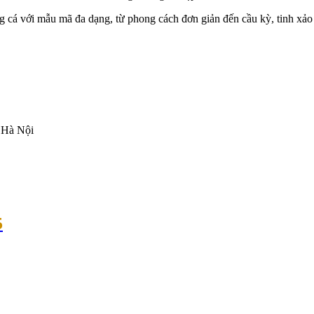
g cá với mẫu mã đa dạng, từ phong cách đơn giản đến cầu kỳ, tinh xả
 Hà Nội
5