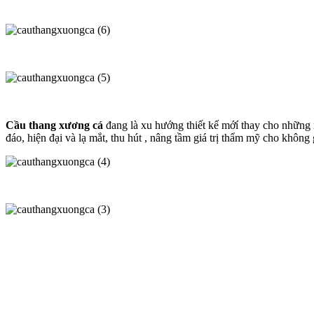
Cầu thang xương cá
đang là xu hướng thiết kế mớí thay cho những 
đáo, hiện đại và lạ mắt, thu hút , nâng tầm giá trị thẩm mỹ cho không 