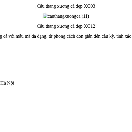
Cầu thang xương cá đẹp XC03
Cầu thang xương cá đẹp XC12
g cá với mẫu mã đa dạng, từ phong cách đơn giản đến cầu kỳ, tinh xả
 Hà Nội