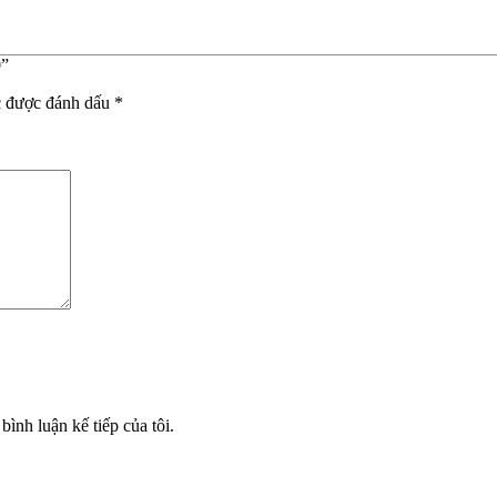
0”
c được đánh dấu
*
bình luận kế tiếp của tôi.