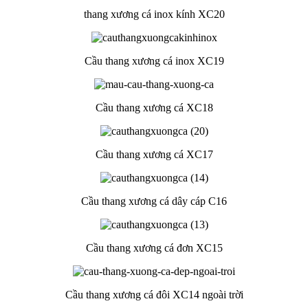
thang xương cá inox kính XC20
Cầu thang xương cá inox XC19
Cầu thang xương cá XC18
Cầu thang xương cá XC17
Cầu thang xương cá dây cáp C16
Cầu thang xương cá đơn XC15
Cầu thang xương cá đôi XC14 ngoài trời