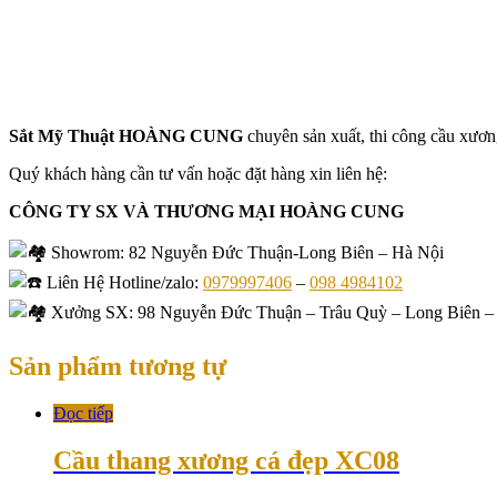
Sắt Mỹ Thuật HOÀNG CUNG
chuyên sản xuất, thi công cầu xươn
Quý khách hàng cần tư vấn hoặc đặt hàng xin liên hệ:
CÔNG TY SX VÀ THƯƠNG MẠI HOÀNG CUNG
Showrom
: 82 Nguyễn Đức Thuận-Long Biên – Hà Nội
Liên Hệ Hotline/zalo:
0979997406
–
098 4984102
Xưởng SX: 98 Nguyễn Đức Thuận – Trâu Quỳ – Long Biên –
Sản phẩm tương tự
Đọc tiếp
Cầu thang xương cá đẹp XC08