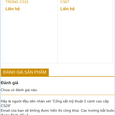
TRỌNG CS15
CS07
Liên hệ
Liên hệ
ĐÁNH GIÁ SẢN PHẨM
Đánh giá
Chưa có đánh giá nào.
Hãy là người đầu tiên nhận xét “Cổng sắt mỹ thuật 2 cánh cao cấp
CS29”
Email của bạn sẽ không được hiển thị công khai.
Các trường bắt buộc