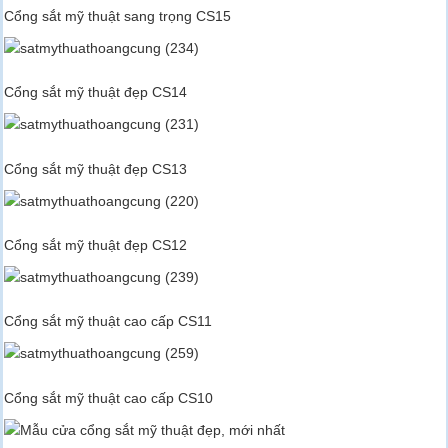
Cổng sắt mỹ thuật sang trọng CS15
Cổng sắt mỹ thuật đẹp CS14
Cổng sắt mỹ thuật đẹp CS13
Cổng sắt mỹ thuật đẹp CS12
Cổng sắt mỹ thuật cao cấp CS11
Cổng sắt mỹ thuật cao cấp CS10