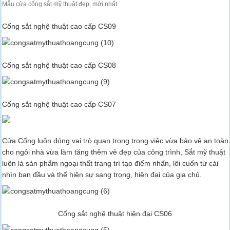
Mẫu cửa cổng sắt mỹ thuật đẹp, mới nhất
Cổng sắt nghệ thuật cao cấp CS09
Cổng sắt nghệ thuật cao cấp CS08
Cổng sắt nghệ thuật cao cấp CS07
Cửa Cổng luôn đóng vai trò quan trọng trong việc vừa bảo vệ an toàn
cho ngôi nhà vừa làm tăng thêm vẻ đẹp của công trình, Sắt mỹ thuật
luôn là sản phẩm ngoại thất trang trí tạo điểm nhấn, lôi cuốn từ cái
nhìn ban đầu và thể hiện sự sang trọng, hiện đại của gia chủ.
Cổng sắt nghệ thuật hiện đại CS06