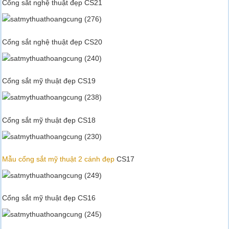
Cổng sắt nghệ thuật đẹp CS21
Cổng sắt nghệ thuật đẹp CS20
Cổng sắt mỹ thuật đẹp CS19
Cổng sắt mỹ thuật đẹp CS18
Mẫu cổng sắt mỹ thuật 2 cánh đẹp
CS17
Cổng sắt mỹ thuật đẹp CS16