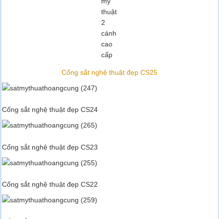
mỹ
thuật
2
cánh
cao
cấp
Cổng sắt nghệ thuật đẹp CS25
Cổng sắt nghệ thuật đẹp CS24
Cổng sắt nghệ thuật đẹp CS23
Cổng sắt nghệ thuật đẹp CS22