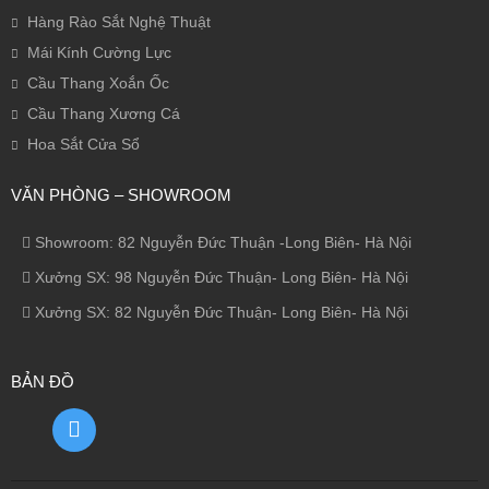
Hàng Rào Sắt Nghệ Thuật
Mái Kính Cường Lực
Cầu Thang Xoắn Ốc
Cầu Thang Xương Cá
Hoa Sắt Cửa Sổ
VĂN PHÒNG – SHOWROOM
Showroom: 82 Nguyễn Đức Thuận -Long Biên- Hà Nội
Xưởng SX: 98 Nguyễn Đức Thuận- Long Biên- Hà Nội
Xưởng SX: 82 Nguyễn Đức Thuận- Long Biên- Hà Nội
BẢN ĐỒ