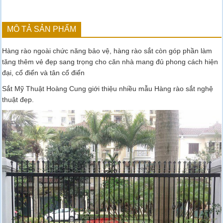
MÔ TẢ SẢN PHẨM
Hàng rào ngoài chức năng bảo vệ, hàng rào sắt còn góp phần làm
tăng thêm vẻ đẹp sang trọng cho căn nhà mang đủ phong cách hiện
đại, cổ điển và tân cổ điển
Sắt Mỹ Thuật Hoàng Cung giới thiệu nhiều mẫu Hàng rào sắt nghệ
thuật đẹp.