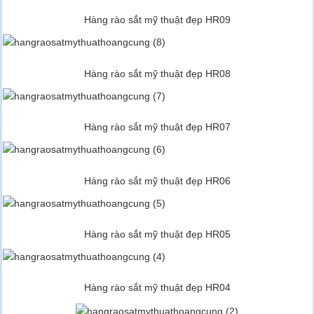
Hàng rào sắt mỹ thuật đẹp HR09
Hàng rào sắt mỹ thuật đẹp HR08
Hàng rào sắt mỹ thuật đẹp HR07
Hàng rào sắt mỹ thuật đẹp HR06
Hàng rào sắt mỹ thuật đẹp HR05
Hàng rào sắt mỹ thuật đẹp HR04