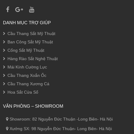
DANH MỤC TRỢ GIÚP
Cầu Thang Sắt Mỹ Thuật
Ban Công Sắt Mỹ Thuật
Cổng Sắt Mỹ Thuật
Hàng Rào Sắt Nghệ Thuật
Mái Kính Cường Lực
Cầu Thang Xoắn Ốc
Cầu Thang Xương Cá
Hoa Sắt Cửa Sổ
VĂN PHÒNG – SHOWROOM
Showroom: 82 Nguyễn Đức Thuận -Long Biên- Hà Nội
Xưởng SX: 98 Nguyễn Đức Thuận- Long Biên- Hà Nội