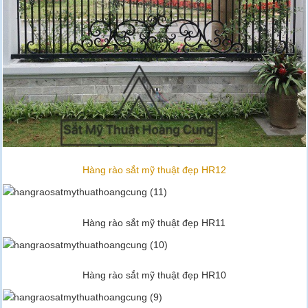
Hàng rào sắt mỹ thuật đẹp HR12
Hàng rào sắt mỹ thuật đẹp HR11
Hàng rào sắt mỹ thuật đẹp HR10