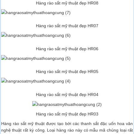
Hàng rào sắt mỹ thuật đẹp HR08
Hàng rào sắt mỹ thuật đẹp HR07
Hàng rào sắt mỹ thuật đẹp HR06
Hàng rào sắt mỹ thuật đẹp HR05
Hàng rào sắt mỹ thuật đẹp HR04
Hàng rào sắt mỹ thuật đẹp HR03
Hàng rào sắt mỹ thuật được tạo bởi các thanh sắt đặc uốn hoa văn
nghệ thuật rất kỳ công. Loại hàng rào này có mẫu mã chủng loại rất