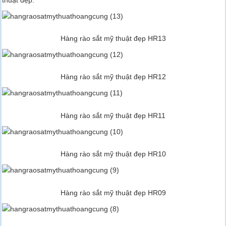
Hàng rào sắt mỹ thuật đẹp HR13
Hàng rào sắt mỹ thuật đẹp HR12
Hàng rào sắt mỹ thuật đẹp HR11
Hàng rào sắt mỹ thuật đẹp HR10
Hàng rào sắt mỹ thuật đẹp HR09