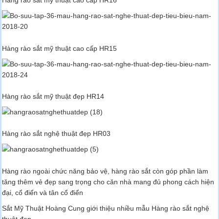
Hàng rào sắt mỹ thuật cao cấp HR16
Hàng rào sắt mỹ thuật cao cấp HR15
Hàng rào sắt mỹ thuật đẹp HR14
Hàng rào sắt nghệ thuật đẹp HR03
Hàng rào ngoài chức năng bảo vệ, hàng rào sắt còn góp phần làm
tăng thêm vẻ đẹp sang trọng cho căn nhà mang đủ phong cách hiện
đại, cổ điển và tân cổ điển
Sắt Mỹ Thuật Hoàng Cung giới thiệu nhiều mẫu Hàng rào sắt nghệ
thuật đẹp.