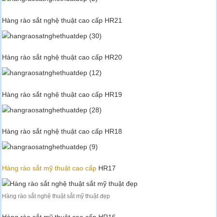
Hàng rào sắt nghệ thuật cao cấp HR21
Hàng rào sắt nghệ thuật cao cấp HR20
Hàng rào sắt nghệ thuật cao cấp HR19
Hàng rào sắt nghệ thuật cao cấp HR18
Hàng rào sắt mỹ thuật cao cấp
HR17
Hàng rào sắt nghệ thuật sắt mỹ thuật đẹp