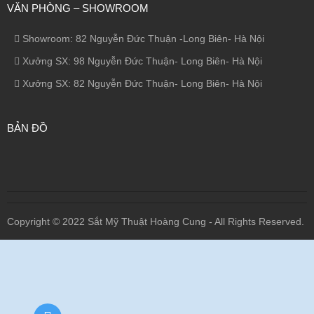
VĂN PHÒNG – SHOWROOM
Showroom: 82 Nguyễn Đức Thuận -Long Biên- Hà Nội
Xưởng SX: 98 Nguyễn Đức Thuận- Long Biên- Hà Nội
Xưởng SX: 82 Nguyễn Đức Thuận- Long Biên- Hà Nội
BẢN ĐỒ
Copyright © 2022 Sắt Mỹ Thuật Hoàng Cung - All Rights Reserved.