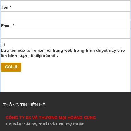
Tên
*
Email
*
Lưu tên của tôi, email, và trang web trong trình duyệt này cho
lần bình luận kế tiếp của tôi.
THÔNG TIN LIÊN HỆ
CÔNG TY SX VÀ THƯƠNG MẠI HOÀNG CUNG
Chuyên: Sắt mỹ thuật và CNC mỹ thuật