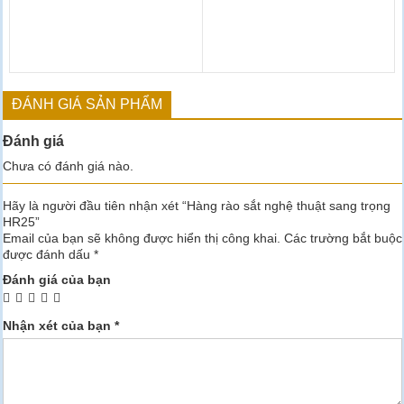
ĐÁNH GIÁ SẢN PHẨM
Đánh giá
Chưa có đánh giá nào.
Hãy là người đầu tiên nhận xét “Hàng rào sắt nghệ thuật sang trọng
HR25”
Email của bạn sẽ không được hiển thị công khai.
Các trường bắt buộc
được đánh dấu
*
Đánh giá của bạn
Nhận xét của bạn
*