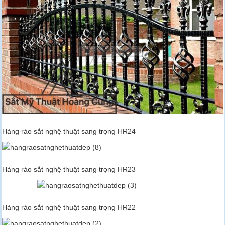
Hàng rào sắt nghệ thuật sang trọng HR24
Hàng rào sắt nghệ thuật sang trọng HR23
Hàng rào sắt nghệ thuật sang trọng HR22