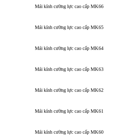
Mái kính cường lực cao cấp MK66
Mái kính cường lực cao cấp MK65
Mái kính cường lực cao cấp MK64
Mái kính cường lực cao cấp MK63
Mái kính cường lực cao cấp MK62
Mái kính cường lực cao cấp MK61
Mái kính cường lực cao cấp MK60