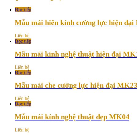
Đọc tiếp
Mẫu mái hiên kính cường lực hiện đạ
Liên hệ
Đọc tiếp
Mẫu mái kính nghệ thuật hiện đại MK
Liên hệ
Đọc tiếp
Mẫu mái che cường lực hiện đại MK2
Liên hệ
Đọc tiếp
Mẫu mái kính nghệ thuật đẹp MK04
Liên hệ