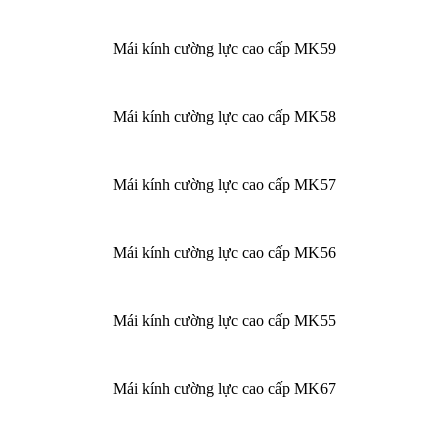
Mái kính cường lực cao cấp MK59
Mái kính cường lực cao cấp MK58
Mái kính cường lực cao cấp MK57
Mái kính cường lực cao cấp MK56
Mái kính cường lực cao cấp MK55
Mái kính cường lực cao cấp MK67