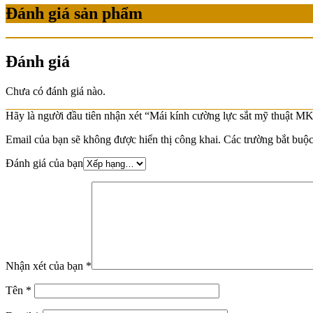
Đánh giá sản phẩm
Đánh giá
Chưa có đánh giá nào.
Hãy là người đầu tiên nhận xét “Mái kính cường lực sắt mỹ thuật M
Email của bạn sẽ không được hiển thị công khai.
Các trường bắt buộ
Đánh giá của bạn
Nhận xét của bạn
*
Tên
*