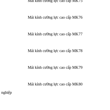
Mái kính cường lực cao cấp MK75
Mái kính cường lực cao cấp MK76
Mái kính cường lực cao cấp MK77
Mái kính cường lực cao cấp MK78
Mái kính cường lực cao cấp MK79
Mái kính cường lực cao cấp MK80