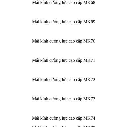
Mái kính cường lực cao cấp MK68
Mái kính cường lực cao cấp MK69
Mái kính cường lực cao cấp MK70
Mái kính cường lực cao cấp MK71
Mái kính cường lực cao cấp MK72
Mái kính cường lực cao cấp MK73
Mái kính cường lực cao cấp MK74