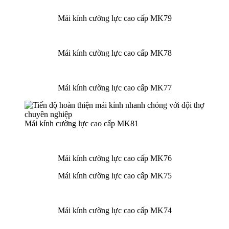
Mái kính cường lực cao cấp MK79
Mái kính cường lực cao cấp MK78
Mái kính cường lực cao cấp MK77
Mái kính cường lực cao cấp MK81
Mái kính cường lực cao cấp MK76
Mái kính cường lực cao cấp MK75
Mái kính cường lực cao cấp MK74