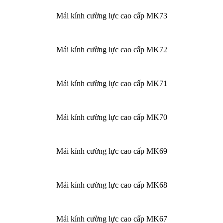
Mái kính cường lực cao cấp MK73
Mái kính cường lực cao cấp MK72
Mái kính cường lực cao cấp MK71
Mái kính cường lực cao cấp MK70
Mái kính cường lực cao cấp MK69
Mái kính cường lực cao cấp MK68
Mái kính cường lực cao cấp MK67