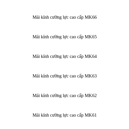
Mái kính cường lực cao cấp MK66
Mái kính cường lực cao cấp MK65
Mái kính cường lực cao cấp MK64
Mái kính cường lực cao cấp MK63
Mái kính cường lực cao cấp MK62
Mái kính cường lực cao cấp MK61