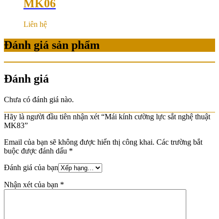
MK06
Liên hệ
Đánh giá sản phẩm
Đánh giá
Chưa có đánh giá nào.
Hãy là người đầu tiên nhận xét “Mái kính cường lực sắt nghệ thuật
MK83”
Email của bạn sẽ không được hiển thị công khai.
Các trường bắt
buộc được đánh dấu
*
Đánh giá của bạn
Nhận xét của bạn
*