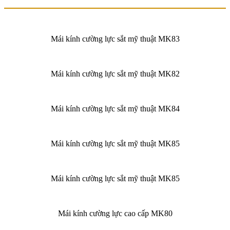
Mái kính cường lực sắt mỹ thuật MK83
Mái kính cường lực sắt mỹ thuật MK82
Mái kính cường lực sắt mỹ thuật MK84
Mái kính cường lực sắt mỹ thuật MK85
Mái kính cường lực sắt mỹ thuật MK85
Mái kính cường lực cao cấp MK80