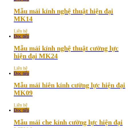
Mẫu mái kính nghệ thuật hiện đại
MK14
Liên hệ
Đọc tiếp
Mẫu mái kính nghệ thuật cường lực
hiện đại MK24
Liên hệ
Đọc tiếp
Mẫu mái hiên kính cường lực hiện đại
MK09
Liên hệ
Đọc tiếp
Mẫu mái che kính cường lực hiện đại