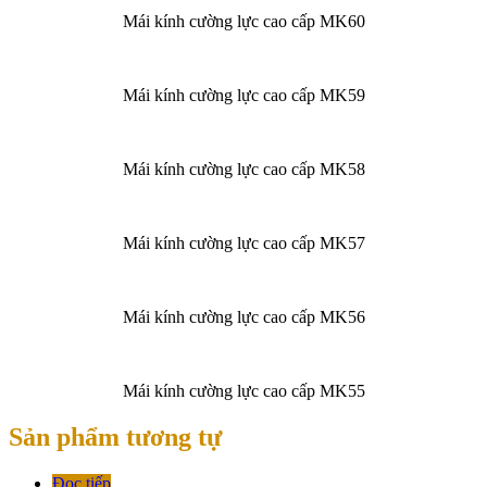
Mái kính cường lực cao cấp MK60
Mái kính cường lực cao cấp MK59
Mái kính cường lực cao cấp MK58
Mái kính cường lực cao cấp MK57
Mái kính cường lực cao cấp MK56
Mái kính cường lực cao cấp MK55
Sản phẩm tương tự
Đọc tiếp