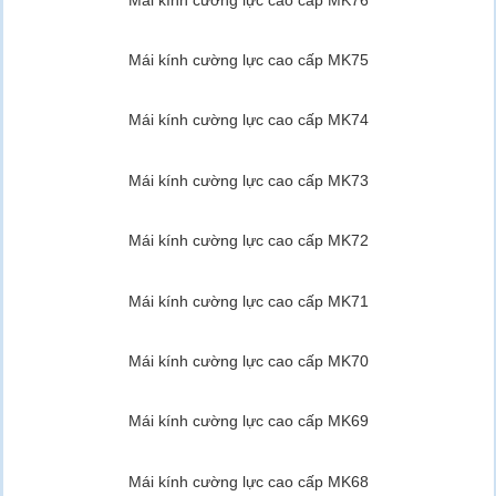
Mái kính cường lực cao cấp MK75
Mái kính cường lực cao cấp MK74
Mái kính cường lực cao cấp MK73
Mái kính cường lực cao cấp MK72
Mái kính cường lực cao cấp MK71
Mái kính cường lực cao cấp MK70
Mái kính cường lực cao cấp MK69
Mái kính cường lực cao cấp MK68