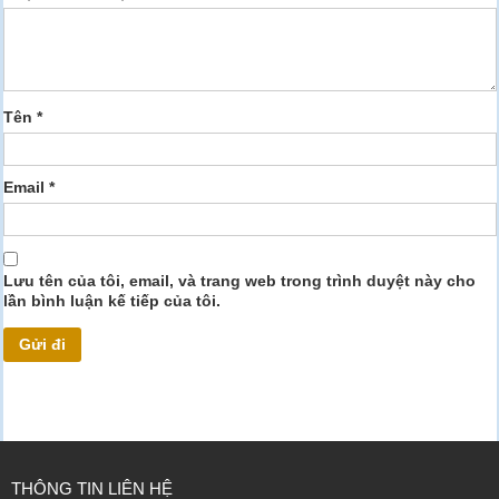
Tên
*
Email
*
Lưu tên của tôi, email, và trang web trong trình duyệt này cho
lần bình luận kế tiếp của tôi.
THÔNG TIN LIÊN HỆ