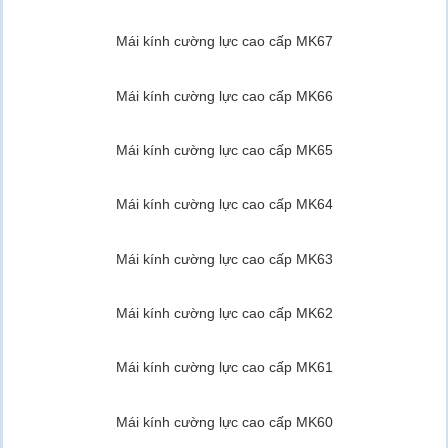
Mái kính cường lực cao cấp MK67
Mái kính cường lực cao cấp MK66
Mái kính cường lực cao cấp MK65
Mái kính cường lực cao cấp MK64
Mái kính cường lực cao cấp MK63
Mái kính cường lực cao cấp MK62
Mái kính cường lực cao cấp MK61
Mái kính cường lực cao cấp MK60