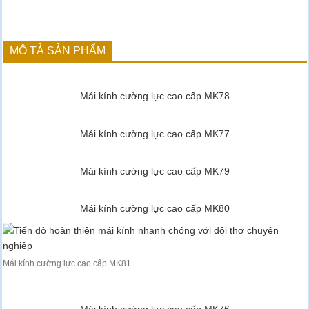
MÔ TẢ SẢN PHẨM
Mái kính cường lực cao cấp MK78
Mái kính cường lực cao cấp MK77
Mái kính cường lực cao cấp MK79
Mái kính cường lực cao cấp MK80
Mái kính cường lực cao cấp MK81
Mái kính cường lực cao cấp MK76