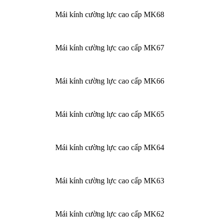
Mái kính cường lực cao cấp MK68
Mái kính cường lực cao cấp MK67
Mái kính cường lực cao cấp MK66
Mái kính cường lực cao cấp MK65
Mái kính cường lực cao cấp MK64
Mái kính cường lực cao cấp MK63
Mái kính cường lực cao cấp MK62