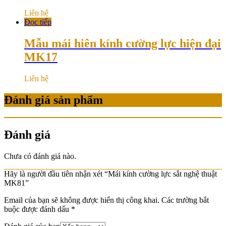
Liên hệ
Đọc tiếp
Mẫu mái hiên kính cường lực hiện đại
MK17
Liên hệ
Đánh giá sản phẩm
Đánh giá
Chưa có đánh giá nào.
Hãy là người đầu tiên nhận xét “Mái kính cường lực sắt nghệ thuật
MK81”
Email của bạn sẽ không được hiển thị công khai.
Các trường bắt
buộc được đánh dấu
*