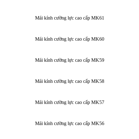
Mái kính cường lực cao cấp MK61
Mái kính cường lực cao cấp MK60
Mái kính cường lực cao cấp MK59
Mái kính cường lực cao cấp MK58
Mái kính cường lực cao cấp MK57
Mái kính cường lực cao cấp MK56