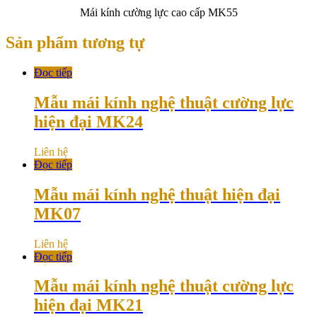
Mái kính cường lực cao cấp MK55
Sản phẩm tương tự
Đọc tiếp
Mẫu mái kính nghệ thuật cường lực
hiện đại MK24
Liên hệ
Đọc tiếp
Mẫu mái kính nghệ thuật hiện đại
MK07
Liên hệ
Đọc tiếp
Mẫu mái kính nghệ thuật cường lực
hiện đại MK21