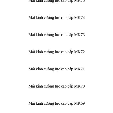
Mái kính cường lực cao cấp MK75
Mái kính cường lực cao cấp MK74
Mái kính cường lực cao cấp MK73
Mái kính cường lực cao cấp MK72
Mái kính cường lực cao cấp MK71
Mái kính cường lực cao cấp MK70
Mái kính cường lực cao cấp MK69