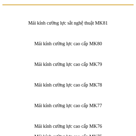
Mái kính cường lực sắt nghệ thuật MK81
Mái kính cường lực cao cấp MK80
Mái kính cường lực cao cấp MK79
Mái kính cường lực cao cấp MK78
Mái kính cường lực cao cấp MK77
Mái kính cường lực cao cấp MK76