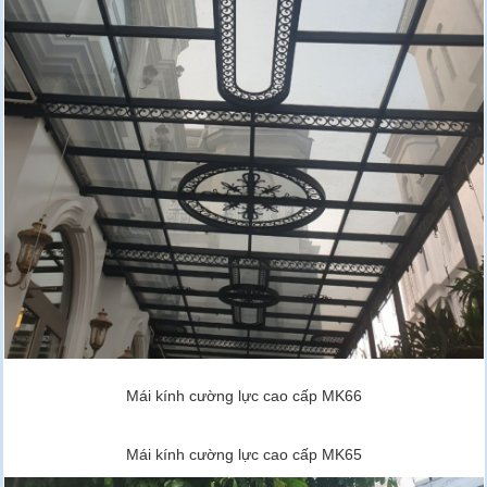
Mái kính cường lực cao cấp MK66
Mái kính cường lực cao cấp MK65