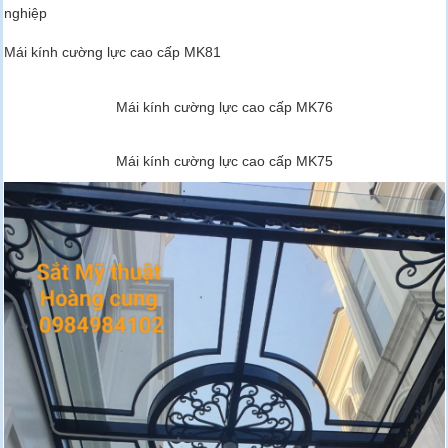
Mái kính cường lực cao cấp MK81
Mái kính cường lực cao cấp MK76
Mái kính cường lực cao cấp MK75