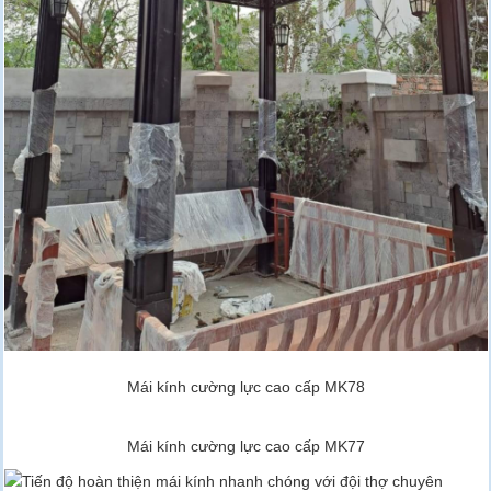
Mái kính cường lực cao cấp MK78
Mái kính cường lực cao cấp MK77