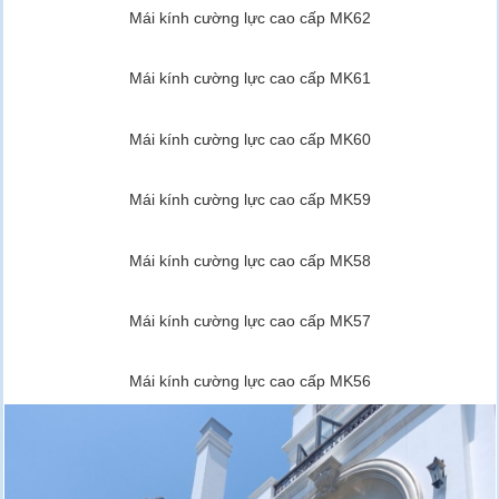
Mái kính cường lực cao cấp MK62
Mái kính cường lực cao cấp MK61
Mái kính cường lực cao cấp MK60
Mái kính cường lực cao cấp MK59
Mái kính cường lực cao cấp MK58
Mái kính cường lực cao cấp MK57
Mái kính cường lực cao cấp MK56