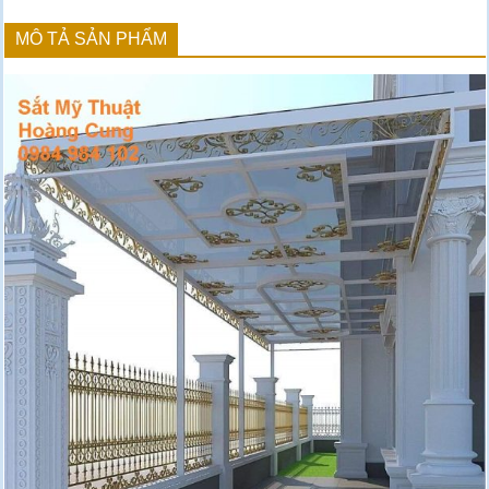
MÔ TẢ SẢN PHẨM