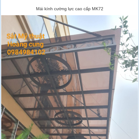
Mái kính cường lực cao cấp MK72