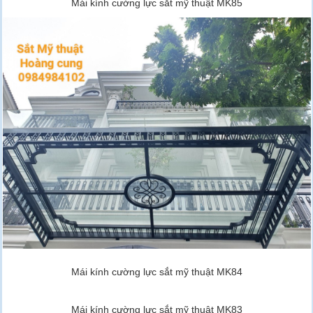
Mái kính cường lực sắt mỹ thuật MK85
Mái kính cường lực sắt mỹ thuật MK84
Mái kính cường lực sắt mỹ thuật MK83