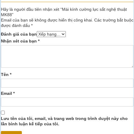
Hãy là người đầu tiên nhận xét “Mái kính cường lực sắt nghệ thuật
MK88”
Email của bạn sẽ không được hiển thị công khai.
Các trường bắt buộc
được đánh dấu
*
Đánh giá của bạn
Nhận xét của bạn
*
Tên
*
Email
*
Lưu tên của tôi, email, và trang web trong trình duyệt này cho
lần bình luận kế tiếp của tôi.