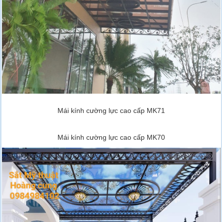
Mái kính cường lực cao cấp MK71
Mái kính cường lực cao cấp MK70