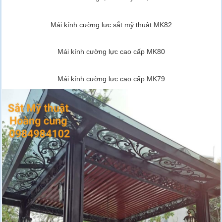
Mái kính cường lực sắt mỹ thuật MK82
Mái kính cường lực cao cấp MK80
Mái kính cường lực cao cấp MK79