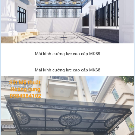
Mái kính cường lực cao cấp MK69
Mái kính cường lực cao cấp MK68