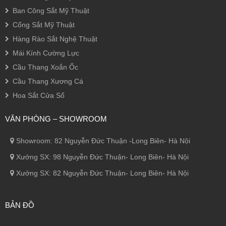
Ban Công Sắt Mỹ Thuật
Cổng Sắt Mỹ Thuật
Hàng Rào Sắt Nghệ Thuật
Mái Kính Cường Lực
Cầu Thang Xoắn Ốc
Cầu Thang Xương Cá
Hoa Sắt Cửa Sổ
VĂN PHÒNG – SHOWROOM
Showroom: 82 Nguyễn Đức Thuận -Long Biên- Hà Nội
Xưởng SX: 98 Nguyễn Đức Thuận- Long Biên- Hà Nội
Xưởng SX: 82 Nguyễn Đức Thuận- Long Biên- Hà Nội
BẢN ĐỒ