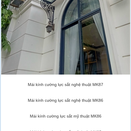
Mái kính cường lực sắt nghệ thuật MK87
Mái kính cường lực sắt nghệ thuật MK86
Mái kính cường lực sắt mỹ thuật MK86