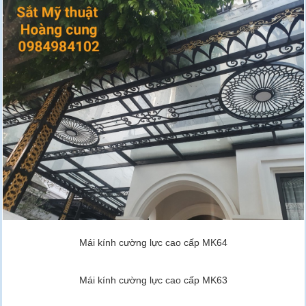
Mái kính cường lực cao cấp MK64
Mái kính cường lực cao cấp MK63