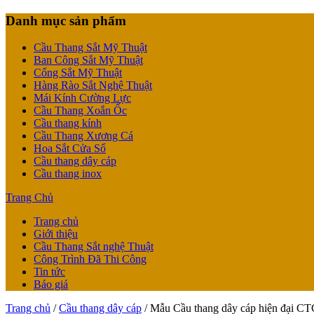
Danh mục sản phẩm
Cầu Thang Sắt Mỹ Thuật
Ban Công Sắt Mỹ Thuật
Cổng Sắt Mỹ Thuật
Hàng Rào Sắt Nghệ Thuật
Mái Kính Cường Lực
Cầu Thang Xoắn Ốc
Cầu thang kính
Cầu Thang Xương Cá
Hoa Sắt Cửa Sổ
Cầu thang dây cáp
Cầu thang inox
Trang Chủ
Trang chủ
Giới thiệu
Cầu Thang Sắt nghệ Thuật
Công Trình Đã Thi Công
Tin tức
Báo giá
Trang chủ
/
Cầu thang dây cáp
/ Mẫu Cầu thang dây cáp hiện đại C