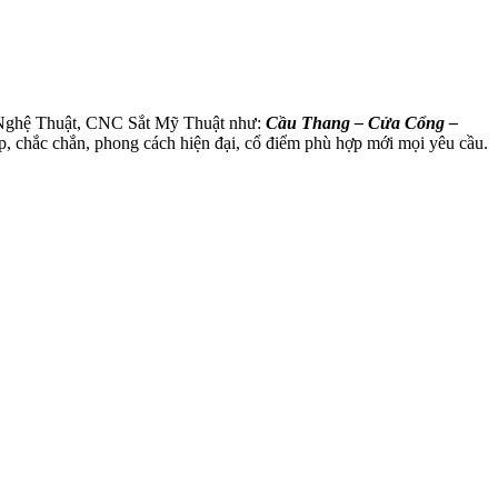
ắt Nghệ Thuật, CNC Sắt Mỹ Thuật như:
Cầu Thang – Cửa Cổng –
, chắc chắn, phong cách hiện đại, cổ điểm phù hợp mới mọi yêu cầu.