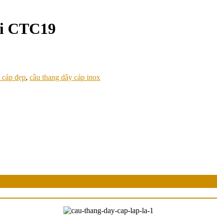
ại CTC19
 cáp đẹp
,
cầu thang dây cáp inox