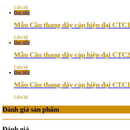
Liên hệ
Đọc tiếp
Mẫu Cầu thang dây cáp hiện đại CTC
Liên hệ
Đọc tiếp
Mẫu Cầu thang dây cáp hiện đại CTC
Liên hệ
Đọc tiếp
Mẫu Cầu thang dây cáp hiện đại CTC
Liên hệ
Đánh giá sản phẩm
Đánh giá