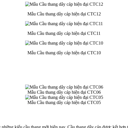
Mẫu Cầu thang dây cáp hiện đại CTC12
Mẫu Cầu thang dây cáp hiện đại CTC11
Mẫu Cầu thang dây cáp hiện đại CTC10
Mẫu Cầu thang dây cáp hiện đại CTC06
Mẫu Cầu thang dây cáp hiện đại CTC05
g những kiểu cầu thang mới hiện nay. Cầu thang dây cáp được kết hợp t