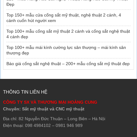
Đẹp
Top 150+ mẫu cửa cổng sắt mỹ thuật, nghệ thuật 2 cánh, 4
cánh cuốn hút người xem
Top 100+ mẫu cổng sắt mỹ thuật 2 cánh và cổng sắt nghệ thuật
4 cánh đẹp
Top 100+ mẫu mái kính cường lực sân thượng – mái kính sân
thượng đẹp
Báo giá cổng sắt nghệ thuật – 200+ mẫu cổng sắt mỹ thuật đẹp
THÔNG TIN LIÊN HỆ
CÔNG TY SX VÀ THƯƠNG MẠI HOÀNG CUNG
Chuyên: Sắt mỹ thuật và CNC mỹ thuật
Địa chỉ: 82 Nguyễn Đức Thuận – Long Biên – Hà Nội
Điện thoại: 098 4984102 – 0981 946 989