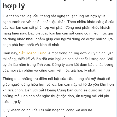
hợp lý
Giá thành các loại cầu thang sắt nghệ thuật cũng rất hợp lý và
cạnh tranh so với nhiều chất liệu khác. Theo nhiều khảo sát giá của
các loại lan can sắt phù hợp với phần đông mọi phân khúc khách
hàng hiện nay. Đặc biệt các loại lan can sắt cũng có nhiều mức giá
đa dạng khác nhau nhằm giúp cho người dùng có được những lựa
chọn phù hợp nhất và kinh tế nhất.
Hiện nay,
Sắt Hoàng Cung
là một trong những đơn vị uy tín chuyên
thi công, thiết kế và lắp đặt các loại lan can sắt chất lượng cao. Với
uy tín lâu năm trong lĩnh vực, Công ty cam kết đảm bảo chất lượng
của mọi sản phẩm và cũng cam kết mức giá hợp lý nhất.
Thông qua những ưu điểm nổi bật của cầu thang sắt mỹ thuật sẽ
giúp người dùng hiểu hơn về loại lan can này và từ đó yên tâm hơn
khi lựa chọn. Đến với Sắt Hoàng Cung bạn cũng sẽ được sở hữu
những mẫu lan can sắt nghệ thuật độc đáo, ấn tượng với chi phí
siêu hợp lý.
Quý khách có nhu cầu tư vấn hoặc thi công
xin liên hệ