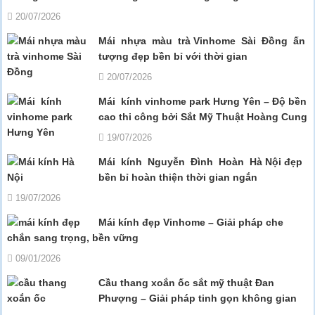
20/07/2026
Mái nhựa màu trà Vinhome Sài Đồng ấn
tượng đẹp bền bỉ với thời gian
20/07/2026
Mái kính vinhome park Hưng Yên – Độ bền
cao thi công bởi Sắt Mỹ Thuật Hoàng Cung
19/07/2026
Mái kính Nguyễn Đình Hoàn Hà Nội đẹp
bền bỉ hoàn thiện thời gian ngắn
19/07/2026
Mái kính đẹp Vinhome – Giải pháp che
chắn sang trọng, bền vững
09/01/2026
Cầu thang xoắn ốc sắt mỹ thuật Đan
Phượng – Giải pháp tinh gọn không gian