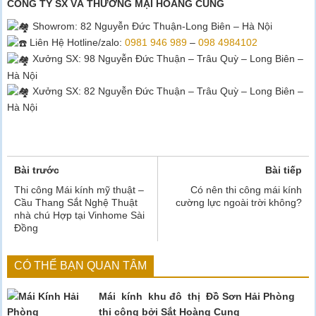
CÔNG TY SX VÀ THƯƠNG MẠI HOÀNG CUNG
Showrom
: 82 Nguyễn Đức Thuận-Long Biên – Hà Nội
Liên Hệ Hotline/zalo:
0981 946 989
–
098 4984102
Xưởng SX: 98 Nguyễn Đức Thuận – Trâu Quỳ – Long Biên –
Hà Nội
Xưởng SX: 82 Nguyễn Đức Thuận – Trâu Quỳ – Long Biên –
Hà Nội
Bài trước
Bài tiếp
Thi công Mái kính mỹ thuật –
Có nên thi công mái kính
Cầu Thang Sắt Nghệ Thuật
cường lực ngoài trời không?
nhà chú Hợp tại Vinhome Sài
Đồng
CÓ THỂ BẠN QUAN TÂM
Mái kính khu đô thị Đồ Sơn Hải Phòng
thi công bởi Sắt Hoàng Cung