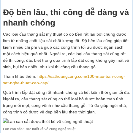
Độ bền lâu, thi công dễ dàng và
nhanh chóng
Các loại cầu thang sắt mỹ thuật có độ bền rất lâu bởi chúng được
làm từ những chất liệu sắt chất lượng tốt. Độ bền lâu cũng giúp tiết
kiệm nhiều chi phí và giúp các công trình tối ưu được ngân sách
một cách hiệu quả nhất. Ngoài ra, các loại cầu thang sắt cũng rất
dễ thi công, đặc biệt trong quá trình lắp đặt cũng không gây mất vệ
sinh, bụi bẩn nhiều như khi thi công cầu thang gỗ.
Tham khảo thêm:
https://sathoangcung.com/100-mau-ban-cong-
sat-nghe-thuat-cao-cap/
Quá trình lắp đặt cũng rất nhanh chóng và tiết kiệm thời gian tối đa.
Ngoài ra, cầu thang sắt cũng có thể loại bỏ được hoàn toàn tình
trạng mối mọt, cong vênh như cầu thang gỗ. Từ đó giúp ngôi nhà,
công trình có được vẻ đẹp bền lâu theo thời gian.
Lan can sắt được thiết kế vô cùng nghệ thuật