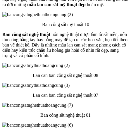
ra đời những
mẫu lan can sắt mỹ thuật
đẹp
hoàn mỹ.
Ban công sắt mỹ thuật 10
Ban công sắt nghệ thuật
uốn nghệ thuật được làm từ sắt mền, uốn
thủ công bằng tay hay bằng máy để tạo ra các hoa văn, họa tiết theo
bản vẽ thiết kế. Đây là những mẫu lan can sắt mang phong cách cổ
điển hay kiến trúc châu âu hoàng gia hoài cổ nhìn rất đẹp, sang
trọng và có phần cổ kính.
Lan can ban công sắt nghệ thuật 08
Lan can ban công sắt nghệ thuật 07
Ban công sắt nghệ thuật 01