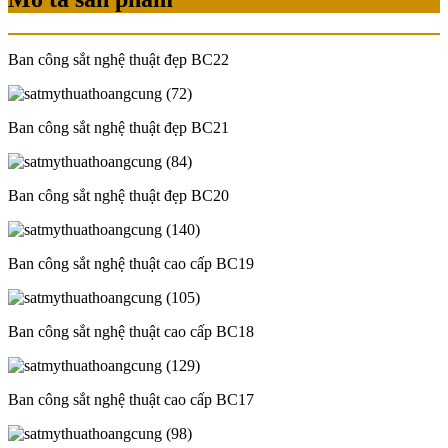
Ban công sắt nghệ thuật đẹp BC22
Ban công sắt nghệ thuật đẹp BC21
Ban công sắt nghệ thuật đẹp BC20
Ban công sắt nghệ thuật cao cấp BC19
Ban công sắt nghệ thuật cao cấp BC18
Ban công sắt nghệ thuật cao cấp BC17