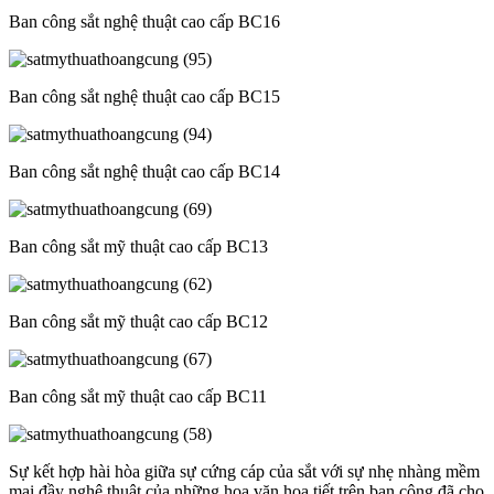
Ban công sắt nghệ thuật cao cấp BC16
Ban công sắt nghệ thuật cao cấp BC15
Ban công sắt nghệ thuật cao cấp BC14
Ban công sắt mỹ thuật cao cấp BC13
Ban công sắt mỹ thuật cao cấp BC12
Ban công sắt mỹ thuật cao cấp BC11
Sự kết hợp hài hòa giữa sự cứng cáp của sắt với sự nhẹ nhàng mềm
mại đầy nghệ thuât của những hoa văn họa tiết trên ban công đã cho