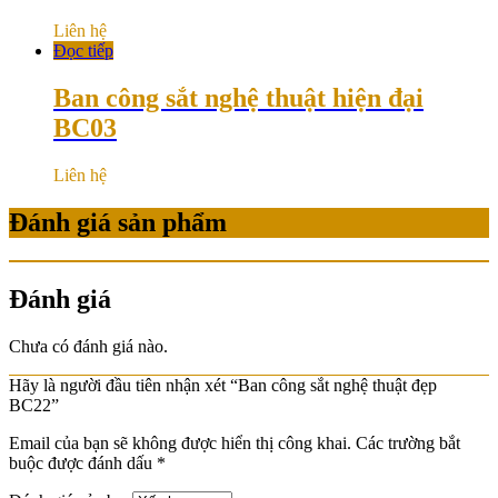
Liên hệ
Đọc tiếp
Ban công sắt nghệ thuật hiện đại
BC03
Liên hệ
Đánh giá sản phẩm
Đánh giá
Chưa có đánh giá nào.
Hãy là người đầu tiên nhận xét “Ban công sắt nghệ thuật đẹp
BC22”
Email của bạn sẽ không được hiển thị công khai.
Các trường bắt
buộc được đánh dấu
*