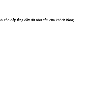
inh xảo đáp ứng đầy đủ nhu cầu của khách hàng.