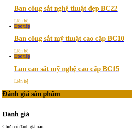
Ban công sắt nghệ thuật đẹp BC22
Liên hệ
Đọc tiếp
Ban công sắt mỹ thuật cao cấp BC10
Liên hệ
Đọc tiếp
Lan can sắt mỹ nghệ cao cấp BC15
Liên hệ
Đánh giá sản phẩm
Đánh giá
Chưa có đánh giá nào.