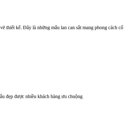
 vẽ thiết kế. Đây là những mẫu lan can sắt mang phong cách cổ
 mẫu đẹp được nhiều khách hàng ưu chuộng