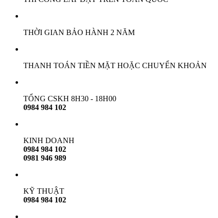
THỜI GIAN BẢO HÀNH 2 NĂM
THANH TOÁN TIỀN MẶT HOẶC CHUYỂN KHOẢN
TỔNG CSKH 8H30 - 18H00
0984 984 102
KINH DOANH
0984 984 102
0981 946 989
KỸ THUẬT
0984 984 102