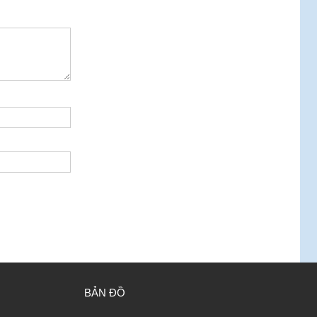
BẢN ĐỒ