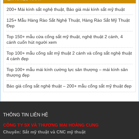
200+ Mái kính sắt nghệ thuật, Báo giá mái kính sắt mỹ thuật
125+ Mẫu Hàng Rào Sắt Nghệ Thuật, Hàng Rào Sắt Mỹ Thuật
Đẹp
Top 150+ mẫu cửa cổng sắt mỹ thuật, nghệ thuật 2 cánh, 4
cánh cuốn hút người xem
Top 100+ mẫu cổng sắt mỹ thuật 2 cánh và cổng sắt nghệ thuật
4 cánh đẹp
Top 100+ mẫu mái kính cường lực sân thượng – mái kính sân
thượng đẹp
Báo giá cổng sắt nghệ thuật – 200+ mẫu cổng sắt mỹ thuật đẹp
THÔNG TIN LIÊN HỆ
CÔNG TY SX VÀ THƯƠNG MẠI HOÀNG CUNG
Chuyên: Sắt mỹ thuật và CNC mỹ thuật